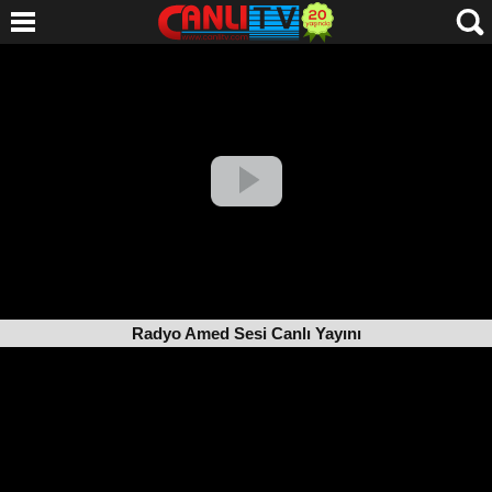
Radyo Amed Sesi Canlı Yayını