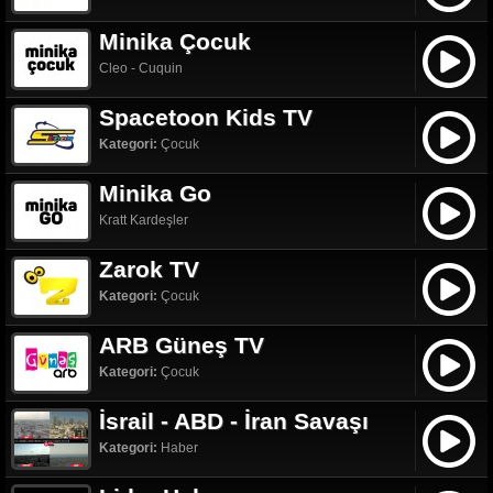
Minika Çocuk
Cleo - Cuquin
Spacetoon Kids TV
Kategori:
Çocuk
Minika Go
Kratt Kardeşler
Zarok TV
Kategori:
Çocuk
ARB Güneş TV
Kategori:
Çocuk
İsrail - ABD - İran Savaşı
Kategori:
Haber