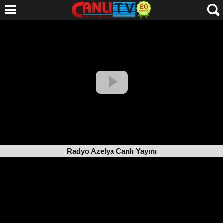
Radyo Azelya Canlı Yayını