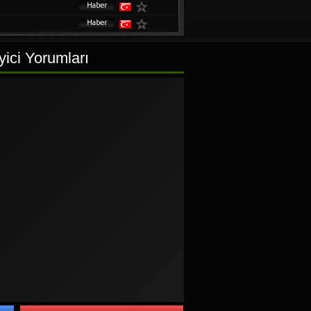
ici Yorumları