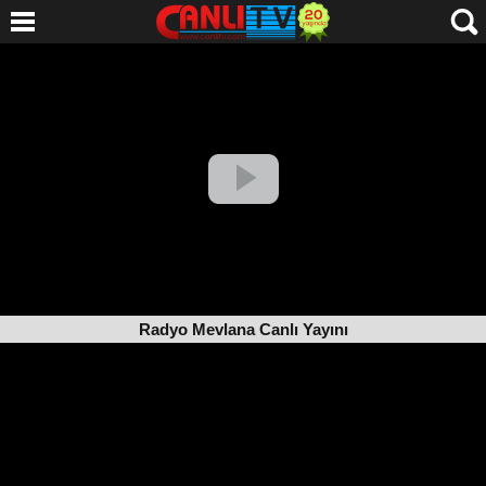
Radyo Mevlana Canlı Yayını