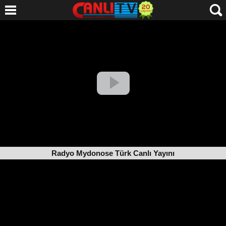
Radyo Mydonose Türk Canlı Yayını