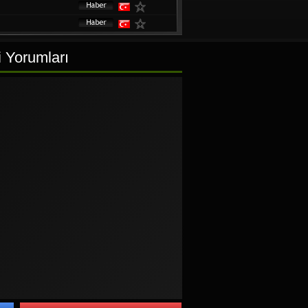
i Yorumları