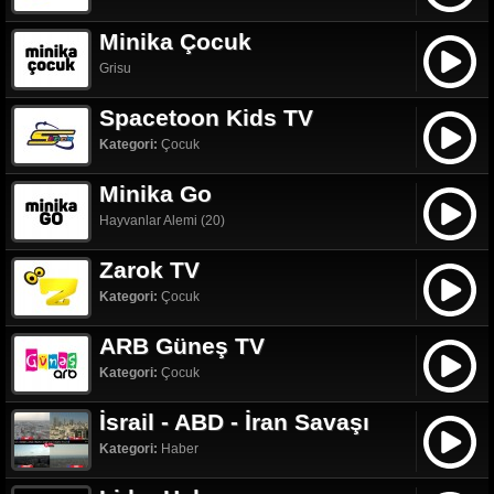
Minika Çocuk
Grisu
Spacetoon Kids TV
Kategori:
Çocuk
Minika Go
Hayvanlar Alemi (20)
Zarok TV
Kategori:
Çocuk
ARB Güneş TV
Kategori:
Çocuk
İsrail - ABD - İran Savaşı
Kategori:
Haber