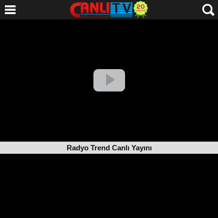
Radyo Trend Canlı Yayını