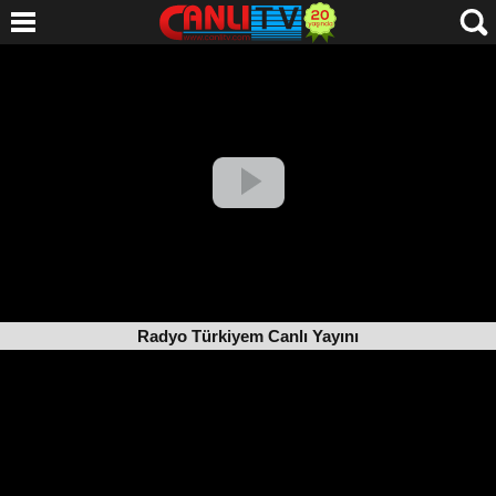
Radyo Türkiyem Canlı Yayını