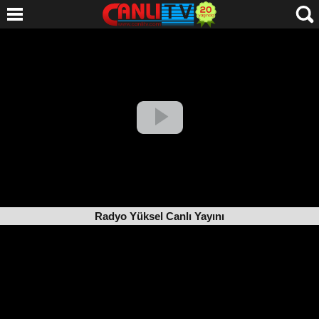
Radyo Yüksel Canlı Yayını