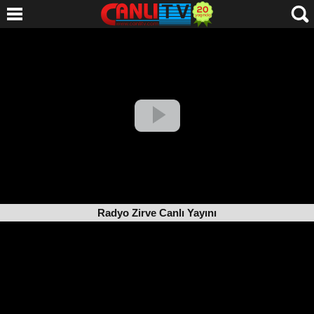
Radyo Zirve Canlı Yayını