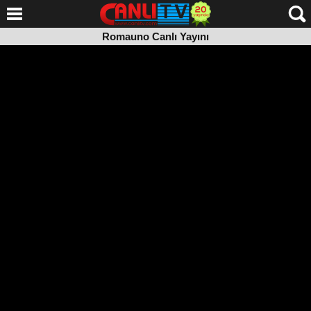
Romauno Canlı Yayını