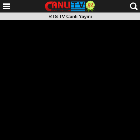
RTS TV Canlı Yayını