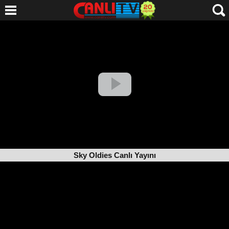
Sky Oldies Canlı Yayını