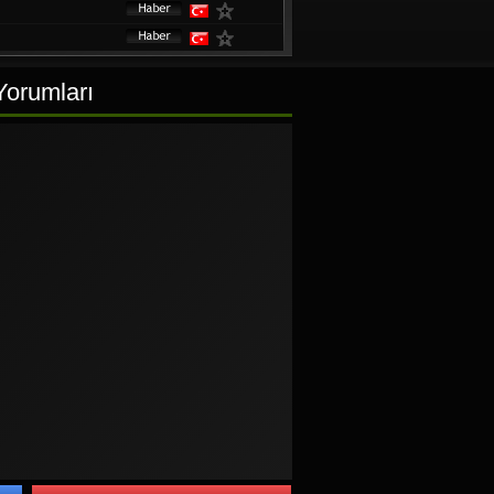
Yorumları