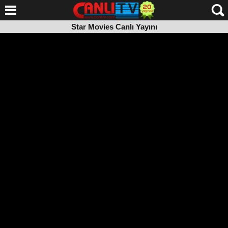
Star Movies Canlı Yayını