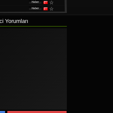
ci Yorumları