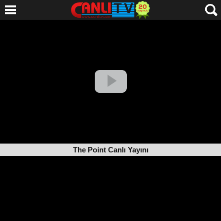
The Point Canlı Yayını