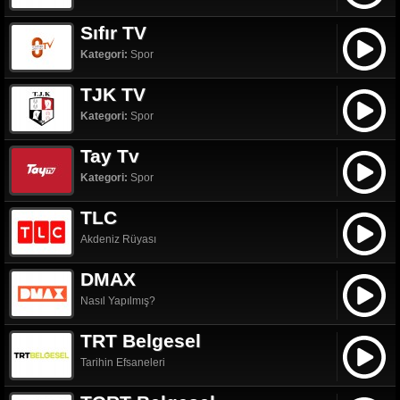
Sıfır TV
Kategori:
Spor
TJK TV
Kategori:
Spor
Tay Tv
Kategori:
Spor
TLC
Akdeniz Rüyası
DMAX
Nasıl Yapılmış?
TRT Belgesel
Tarihin Efsaneleri