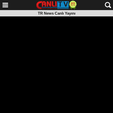
TR News Canlı Yayını