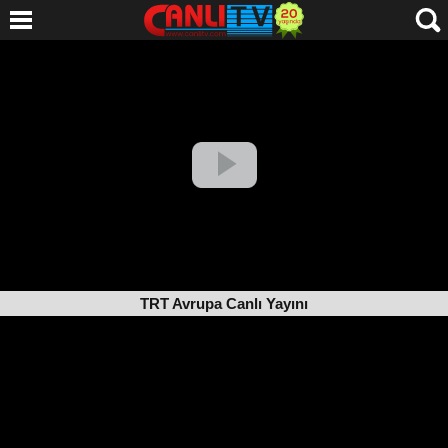
TRT Avrupa Canlı Yayını