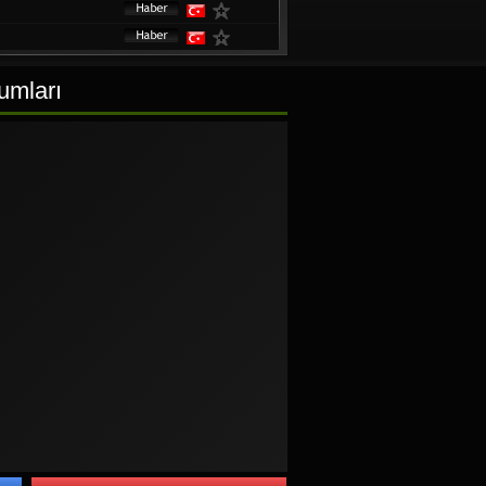
umları