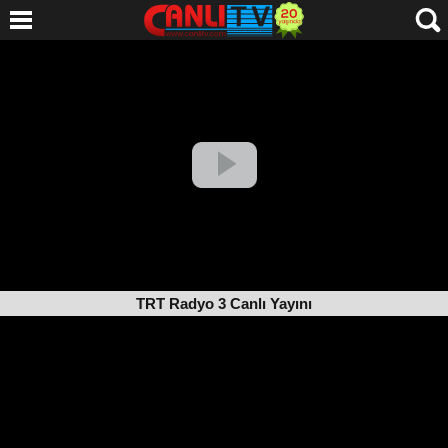
TRT Radyo 3 Canlı Yayını