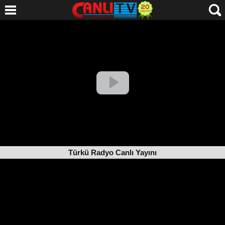
Türkü Radyo Canlı Yayını