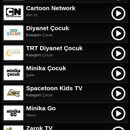
Cartoon Network
Ben 10
Diyanet Çocuk
Kategori:
Çocuk
TRT Diyanet Çocuk
Kategori:
Çocuk
Minika Çocuk
Şarkı
Spacetoon Kids TV
Kategori:
Çocuk
Minika Go
Akıncı
Zarok TV