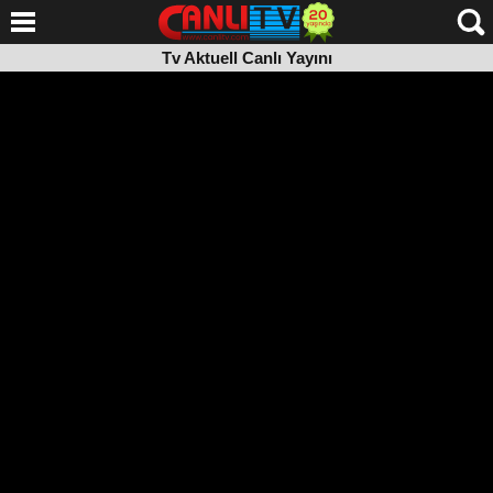
Tv Aktuell Canlı Yayını