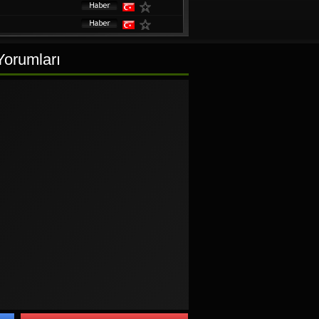
Yorumları