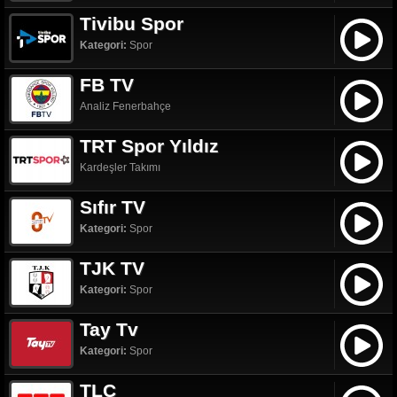
Tivibu Spor
Kategori:
Spor
FB TV
Analiz Fenerbahçe
TRT Spor Yıldız
Kardeşler Takımı
Sıfır TV
Kategori:
Spor
TJK TV
Kategori:
Spor
Tay Tv
Kategori:
Spor
TLC