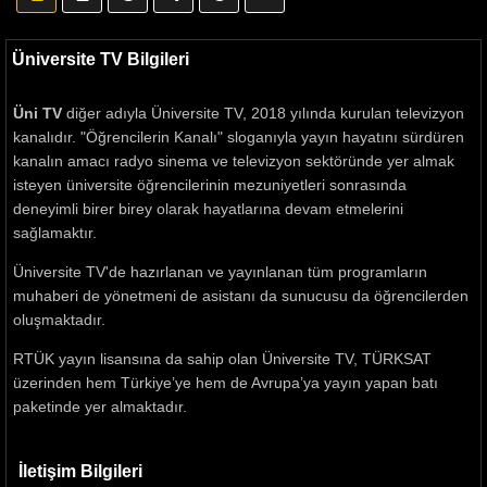
Üniversite TV Bilgileri
Üni TV
diğer adıyla Üniversite TV, 2018 yılında kurulan televizyon
kanalıdır. "Öğrencilerin Kanalı" sloganıyla yayın hayatını sürdüren
kanalın amacı radyo sinema ve televizyon sektöründe yer almak
isteyen üniversite öğrencilerinin mezuniyetleri sonrasında
deneyimli birer birey olarak hayatlarına devam etmelerini
sağlamaktır.
Üniversite TV'de hazırlanan ve yayınlanan tüm programların
muhaberi de yönetmeni de asistanı da sunucusu da öğrencilerden
oluşmaktadır.
RTÜK yayın lisansına da sahip olan Üniversite TV, TÜRKSAT
üzerinden hem Türkiye’ye hem de Avrupa’ya yayın yapan batı
paketinde yer almaktadır.
İletişim Bilgileri