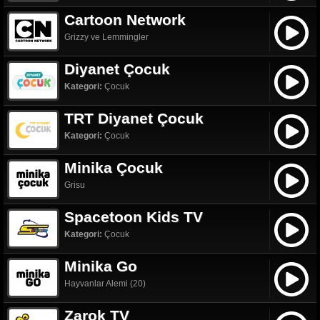
Cartoon Network
Grizzy ve Lemmingler
Diyanet Çocuk
Kategori:
Çocuk
TRT Diyanet Çocuk
Kategori:
Çocuk
Minika Çocuk
Grisu
Spacetoon Kids TV
Kategori:
Çocuk
Minika Go
Hayvanlar Alemi (20)
Zarok TV