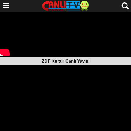
ZDF Kultur Canlı Yayını