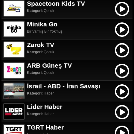
Spacetoon Kids TV
Kategori:
Çocuk
Minika Go
Bir Varmış Bir Yokmuş
Zarok TV
Kategori:
Çocuk
ARB Güneş TV
Kategori:
Çocuk
İsrail - ABD - İran Savaşı
Kategori:
Haber
Lider Haber
Kategori:
Haber
TGRT Haber