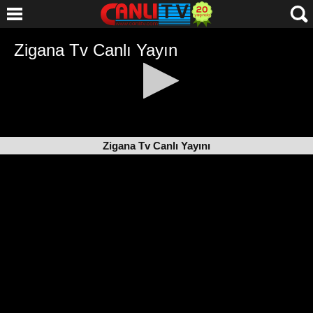
Zigana Tv Canlı Yayını