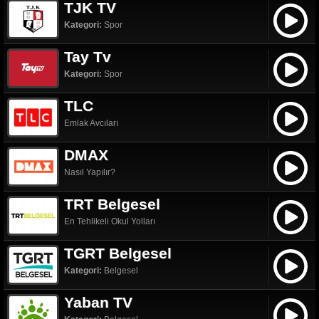
TJK TV
Kategori:
Spor
Tay Tv
Kategori:
Spor
TLC
Emlak Avcıları
DMAX
Nasıl Yapılır?
TRT Belgesel
En Tehlikeli Okul Yolları
TGRT Belgesel
Kategori:
Belgesel
Yaban TV