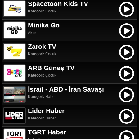
Spacetoon Kids TV
Kategori:
Çocuk
Minika Go
Akıncı
Zarok TV
Kategori:
Çocuk
ARB Güneş TV
Kategori:
Çocuk
İsrail - ABD - İran Savaşı
Kategori:
Haber
Lider Haber
Kategori:
Haber
TGRT Haber